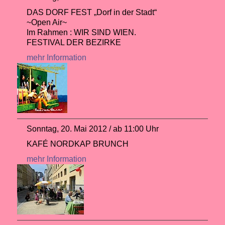
DAS DORF FEST „Dorf in der Stadt“
~Open Air~
Im Rahmen : WIR SIND WIEN.
FESTIVAL DER BEZIRKE
mehr Information
Sonntag, 20. Mai 2012 / ab 11:00 Uhr
KAFÉ NORDKAP BRUNCH
mehr Information