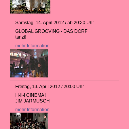
Samstag, 14. April 2012 / ab 20:30 Uhr
GLOBAL GROOVING - DAS DORF
tanzt!
mehr Information
Freitag, 13. April 2012 / 20:00 Uhr
III-II-I CINEMA !
JIM JARMUSCH
mehr Information