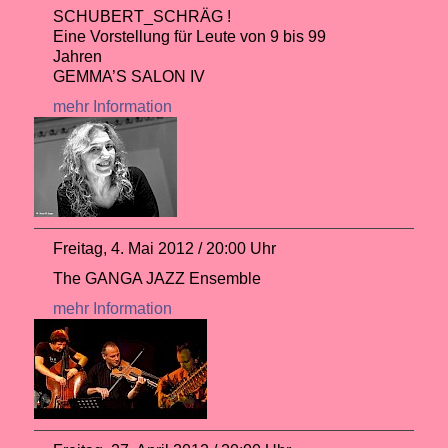
SCHUBERT_SCHRÄG !
Eine Vorstellung für Leute von 9 bis 99
Jahren
GEMMA’S SALON IV
mehr Information
Freitag, 4. Mai 2012 / 20:00 Uhr
The GANGA JAZZ Ensemble
mehr Information