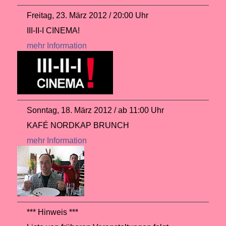
Freitag, 23. März 2012 / 20:00 Uhr
III-II-I CINEMA!
mehr Information
Sonntag, 18. März 2012 / ab 11:00 Uhr
KAFÉ NORDKAP BRUNCH
mehr Information
*** Hinweis ***