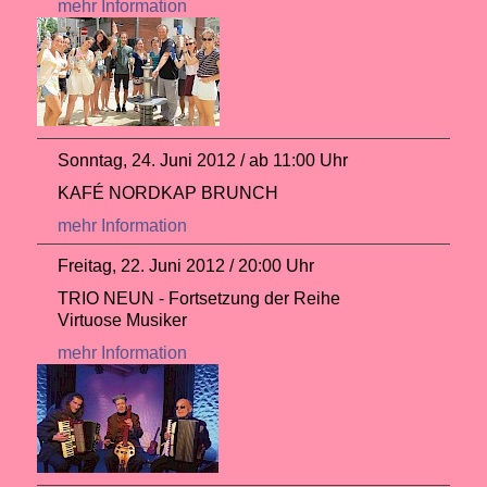
mehr Information
Sonntag, 24. Juni 2012 / ab 11:00 Uhr
KAFÉ NORDKAP BRUNCH
mehr Information
Freitag, 22. Juni 2012 / 20:00 Uhr
TRIO NEUN - Fortsetzung der Reihe
Virtuose Musiker
mehr Information