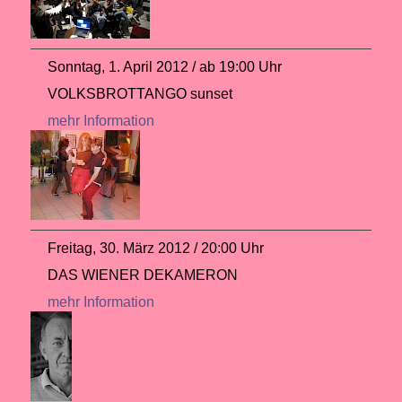
Sonntag, 1. April 2012 / ab 19:00 Uhr
VOLKSBROTTANGO sunset
mehr Information
Freitag, 30. März 2012 / 20:00 Uhr
DAS WIENER DEKAMERON
mehr Information