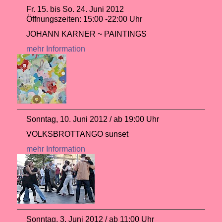
Fr. 15. bis So. 24. Juni 2012
Öffnungszeiten: 15:00 -22:00 Uhr
JOHANN KARNER ~ PAINTINGS
mehr Information
Sonntag, 10. Juni 2012 / ab 19:00 Uhr
VOLKSBROTTANGO sunset
mehr Information
Sonntag, 3. Juni 2012 / ab 11:00 Uhr