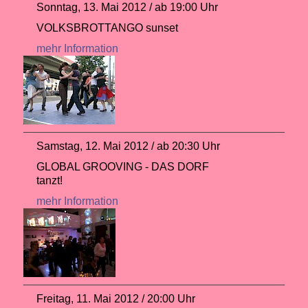
Sonntag, 13. Mai 2012 / ab 19:00 Uhr
VOLKSBROTTANGO sunset
mehr Information
Samstag, 12. Mai 2012 / ab 20:30 Uhr
GLOBAL GROOVING - DAS DORF
tanzt!
mehr Information
Freitag, 11. Mai 2012 / 20:00 Uhr