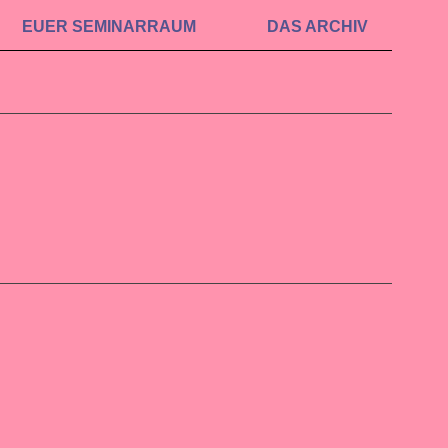
EUER SEMINAR­RAUM
DAS ARCHIV