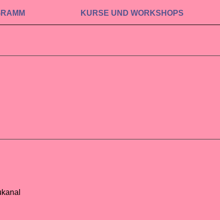
GRAMM
KURSE UND WORKSHOPS
ukanal