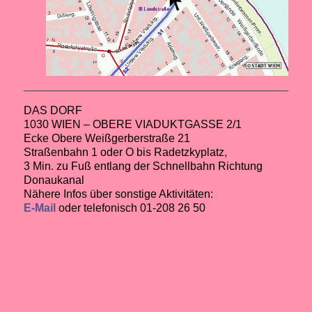
DAS DORF
1030 WIEN – OBERE VIADUKTGASSE 2/1
Ecke Obere Weißgerberstraße 21
Straßenbahn 1 oder O bis Radetzkyplatz,
3 Min. zu Fuß entlang der Schnellbahn Richtung
Donaukanal
Nähere Infos über sonstige Aktivitäten:
E-Mail
oder telefonisch 01-208 26 50