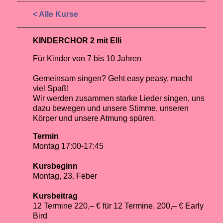
< Alle Kurse
KINDERCHOR 2 mit Elli
Für Kinder von 7 bis 10 Jahren
Gemeinsam singen? Geht easy peasy, macht
viel Spaß!
Wir werden zusammen starke Lieder singen, uns
dazu bewegen und unsere Stimme, unseren
Körper und unsere Atmung spüren.
Termin
Montag 17:00-17:45
Kursbeginn
Montag, 23. Feber
Kursbeitrag
12 Termine 220,– € für 12 Termine, 200,– € Early
Bird