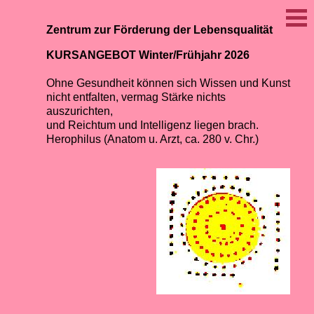
Zentrum zur Förderung der Lebensqualität
KURSANGEBOT Winter/Frühjahr 2026
Ohne Gesundheit können sich Wissen und Kunst
nicht entfalten, vermag Stärke nichts
auszurichten,
und Reichtum und Intelligenz liegen brach.
Herophilus (Anatom u. Arzt, ca. 280 v. Chr.)