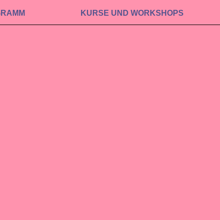
GRAMM
KURSE UND WORKSHOPS