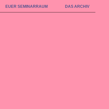
EUER SEMINAR­RAUM
DAS ARCHIV