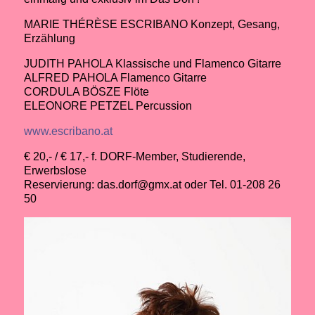
MARIE THÉRÈSE ESCRIBANO Konzept, Gesang,
Erzählung
JUDITH PAHOLA Klassische und Flamenco Gitarre
ALFRED PAHOLA Flamenco Gitarre
CORDULA BÖSZE Flöte
ELEONORE PETZEL Percussion
www.escribano.at
€ 20,- / € 17,- f. DORF-Member, Studierende,
Erwerbslose
Reservierung: das.dorf@gmx.at oder Tel. 01-208 26
50