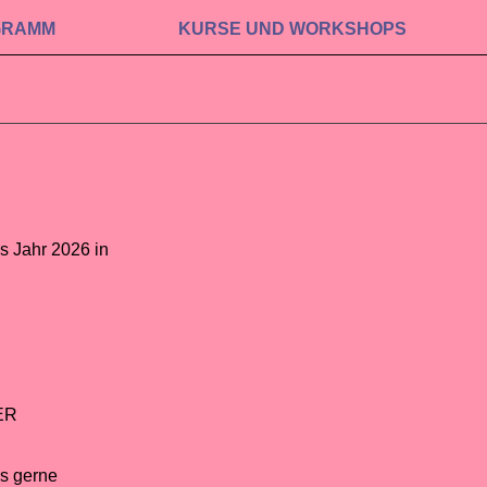
GRAMM
KURSE UND WORKSHOPS
s Jahr 2026 in
ER
s gerne