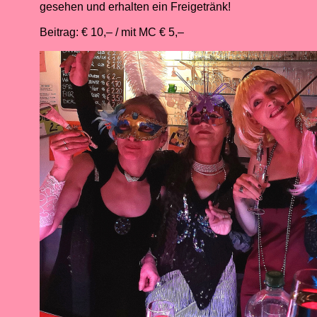
gesehen und erhalten ein Freigetränk!
Beitrag: € 10,– / mit MC € 5,–