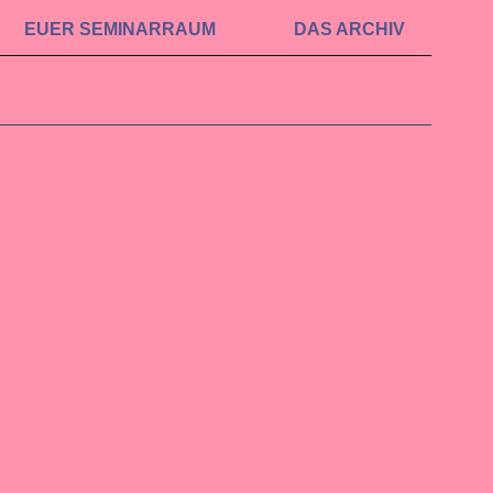
EUER SEMINAR­RAUM
DAS ARCHIV