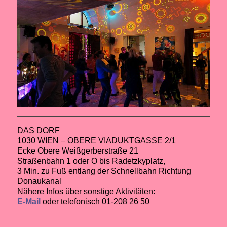
DAS DORF
1030 WIEN – OBERE VIADUKTGASSE 2/1
Ecke Obere Weißgerberstraße 21
Straßenbahn 1 oder O bis Radetzkyplatz,
3 Min. zu Fuß entlang der Schnellbahn Richtung
Donaukanal
Nähere Infos über sonstige Aktivitäten:
E-Mail
oder telefonisch 01-208 26 50