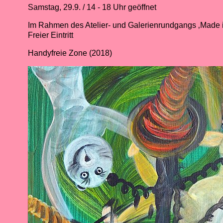
Samstag, 29.9. / 14 - 18 Uhr geöffnet
Im Rahmen des Atelier- und Galerienrundgangs ‚Made i
Freier Eintritt
Handyfreie Zone (2018)