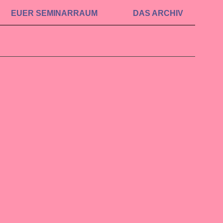
EUER SEMINAR­RAUM
DAS ARCHIV